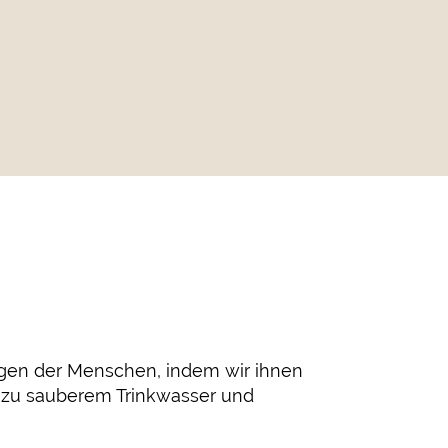
gen der Menschen, indem wir ihnen
zu sauberem Trinkwasser und