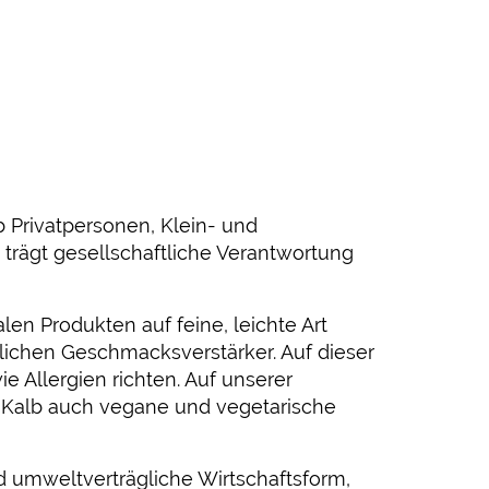
 Privatpersonen, Klein- und
trägt gesellschaftliche Verantwortung
en Produkten auf feine, leichte Art
rlichen Geschmacksverstärker. Auf dieser
 Allergien richten. Auf unserer
d Kalb auch vegane und vegetarische
 umweltverträgliche Wirtschaftsform,