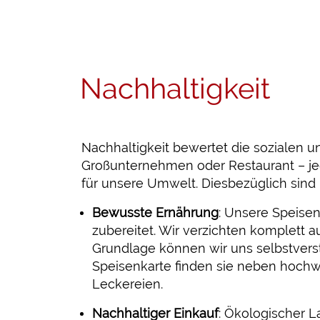
Nachhaltigkeit
Nachhaltigkeit bewertet die sozialen 
Großunternehmen oder Restaurant – jed
für unsere Umwelt. Diesbezüglich sind 
Bewusste Ernährung
: Unsere Speisen
zubereitet. Wir verzichten komplett 
Grundlage können wir uns selbstverst
Speisenkarte finden sie neben hochw
Leckereien.
Nachhaltiger Einkauf
: Ökologischer 