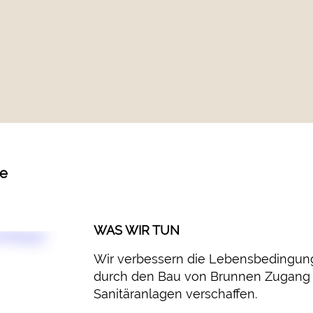
ie
WAS WIR TUN
Wir verbessern die Lebensbedingun
durch den Bau von Brunnen Zugang 
Sanitäranlagen verschaffen.