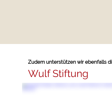
Zudem unterstützen wir ebenfalls d
Wulf Stiftung