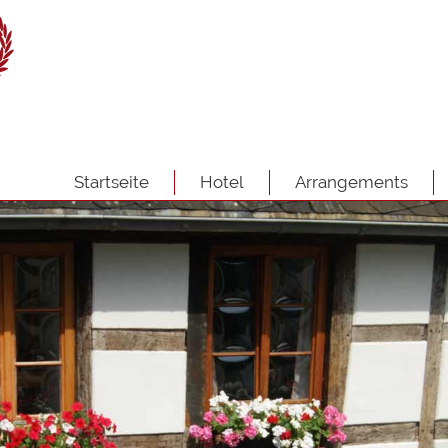
Startseite
Hotel
Arrangements