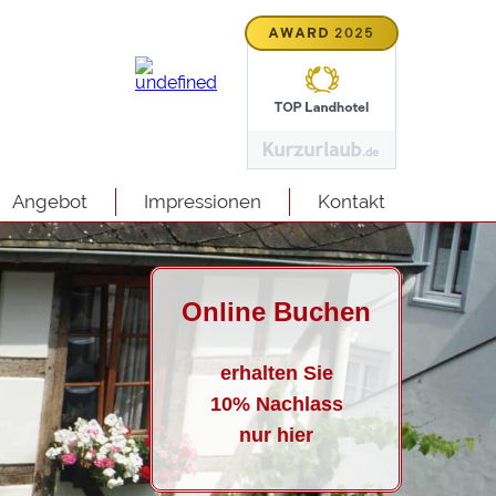
Deutsch
Englisch
Angebot
Impressionen
Kontakt
Online Buchen
erhalten Sie
10% Nachlass
nur hier